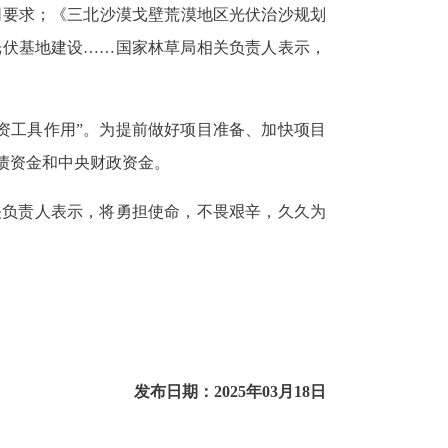
同要求；《三北沙漠戈壁荒漠地区光伏治沙规划
光伏基地建设……国家林草局相关负责人表示，
资工具作用”。为提前做好项目准备、加快项目
债资金和中央财政资金
。
关负责人表示，将勇担使命，不畏艰辛，久久为
发布日期：2025年03月18日