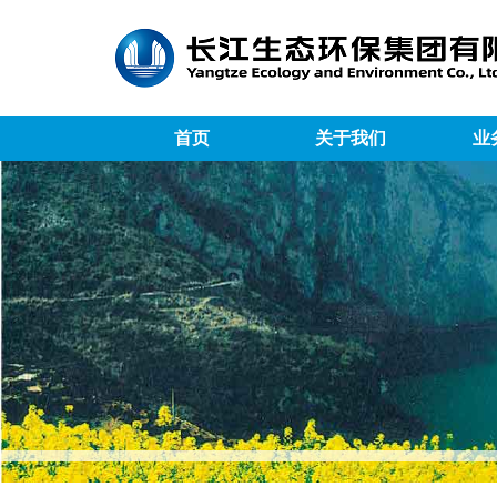
首页
关于我们
业