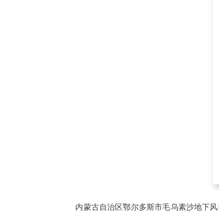
内蒙古自治区鄂尔多斯市毛乌素沙地下风