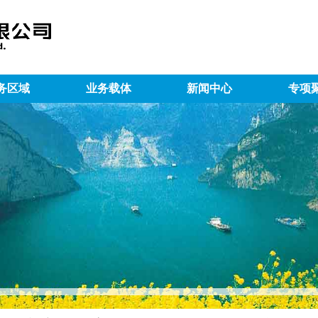
务区域
业务载体
新闻中心
专项