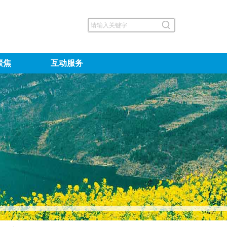
聚焦
互动服务