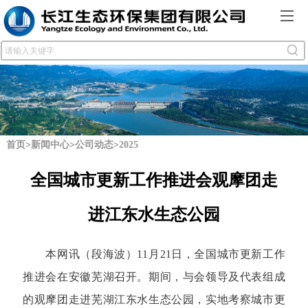
首页
>
新闻中心
>
公司动态
>
2025
全国城市更新工作推进会观摩团走
进江东水生态公园
本网讯（
段海波
）11月21日，全国城市更新工作
推进会在安徽芜湖召开。期间，与会领导及代表组成
的观摩团走进芜湖江东水生态公园，实地考察城市更