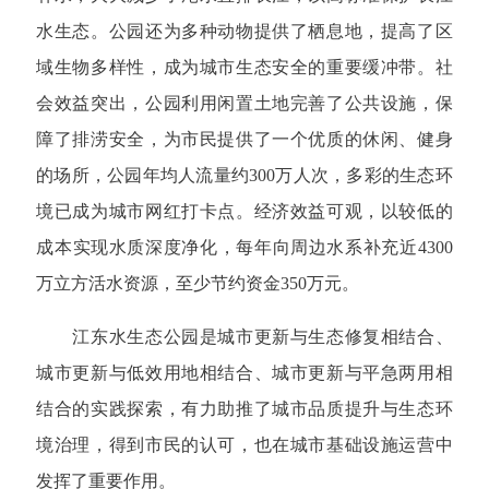
水生态。公园还为多种动物提供了栖息地，提高了区
域生物多样性，成为城市生态安全的重要缓冲带。社
会效益突出，公园利用闲置土地完善了公共设施，保
障了排涝安全，为市民提供了一个优质的休闲、健身
的场所，公园年均人流量约300万人次，多彩的生态环
境已成为城市网红打卡点。经济效益可观，以较低的
成本实现水质深度净化，每年向周边水系补充近4300
万立方活水资源，至少节约资金350万元。
江东水生态公园是城市更新与生态修复相结合、
城市更新与低效用地相结合、城市更新与平急两用相
结合的实践探索，有力助推了城市品质提升与生态环
境治理，得到市民的认可，也在城市基础设施运营中
发挥了重要作用。