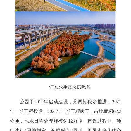
江东水生态公园秋景
公园于2019年启动建设，分两期稳步推进：2021
年一期工程投运，2023年二期工程竣工，占地面积62.2
公顷，尾水日均处理规模达12万吨。建设过程中，项
目践行“因地制宜、多维融合”原则，将尾水净化核心