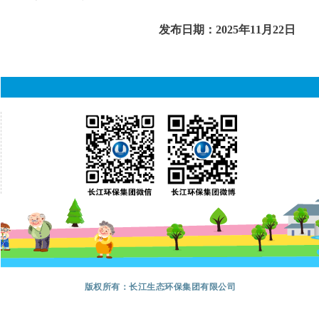
发布日期：2025年11月22日
版权所有：长江生态环保集团有限公司
地址：湖北省武汉市江岸区三阳路88号三阳中心
电话：027-82560500
京ICP备