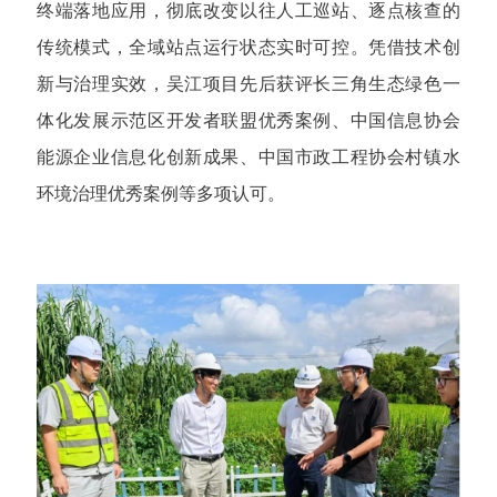
终端落地应用，彻底改变以往人工巡站、逐点核查的
传统模式，全域站点运行状态实时可控。凭借技术创
新与治理实效，吴江项目先后获评长三角生态绿色一
体化发展示范区开发者联盟优秀案例、中国信息协会
能源企业信息化创新成果、中国市政工程协会村镇水
环境治理优秀案例等多项认可。