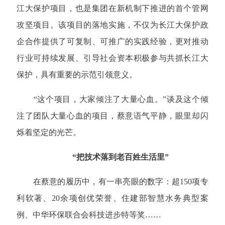
江大保护项目，也是集团在新机制下推进的首个管网
攻坚项目。该项目的落地实施，不仅为长江大保护政
企合作提供了可复制、可推广的实践经验，更对推动
行业可持续发展、引导社会资本积极参与共抓长江大
保护，具有重要的示范引领意义。
“这个项目，大家倾注了大量心血。”谈及这个倾
注了团队大量心血的项目，蔡意语气平静，眼里却闪
烁着坚定的光芒
。
“把技术落到老百姓生活里”
在蔡意的履历中，有一串亮眼的数字：超150项专
利软著、20余项创优荣誉、住建部智慧水务典型案
例、中华环保联合会科技进步特等奖……