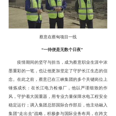
蔡意在蔡甸项目一线
“一待便是无数个日夜”
疫情期间的坚守与担当，成为蔡意职业生涯中浓
墨重彩的一笔，也让他更加坚定了守护长江生态的信
念。在此之前，蔡意已在三峡集团的多个关键岗位上
锤炼成长：在长江电力检修厂，他以严谨细致的作
风，守护着大国重器，用专业力量保障水电工程安全
稳定运行；调入集团总部国际合作部后，他主动融入
集团“走出去”战略，积极参与国际业务布局，在跨文