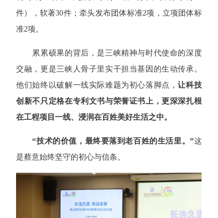
件），软著30件；牵头发布团体标准2项，立项团体标
准2项。
累累硕果的背后，是三峡精神与时代使命的深度
交融，更是三峡人骨子里实干担当基因的生动传承。
他们始终以破解一线实际难题为初心落脚点，
让科技
创新不只定格在专利文书与荣誉证书上，更深深扎根
在工程项目一线、浸润在百姓美好生活之中。
“技术的价值，最终要落到老百姓的生活里。”
这
是蔡意始终坚守的初心与信条。