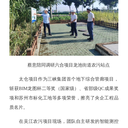
蔡意陪同调研六合项目龙池街道农污站点
太仓项目作为三峡集团首个地下综合管廊项目，
斩获BIM龙图杯二等奖（国家级）、省部级QC成果奖
项和苏州市标化工地等多项荣誉，擦亮了央企工程品
质名片。
在吴江农污项目现场，团队自主研发的智能测控