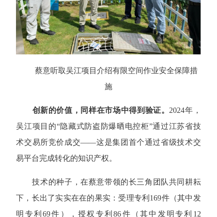
蔡意听取吴江项目介绍有限空间作业安全保障措
施
创新的价值，同样在市场中得到验证。
2024年，
吴江项目的“隐藏式防盗防爆晒电控柜”通过江苏省技
术交易所竞价成交——这是集团首个通过省级技术交
易平台完成转化的知识产权。
技术的种子，在蔡意带领的长三角团队共同耕耘
下，长出了实实在在的果实：受理专利169件（其中发
明专利69件），授权专利86件（其中发明专利12