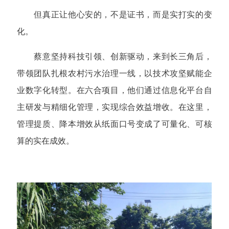
但真正让他心安的，不是证书，而是实打实的变
化。
蔡意坚持科技引领、创新驱动，来到长三角后，
带领团队扎根农村污水治理一线，以技术攻坚赋能企
业数字化转型。在六合项目，他们通过信息化平台自
主研发与精细化管理，实现综合效益增收。在这里，
管理提质、降本增效从纸面口号变成了可量化、可核
算的实在成效。