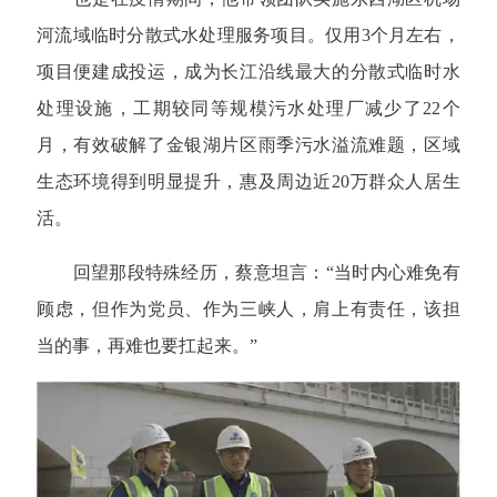
河流域临时分散式水处理服务项目。仅用3个月左右，
项目便建成投运，成为长江沿线最大的分散式临时水
处理设施，工期较同等规模污水处理厂减少了22个
月，有效破解了金银湖片区雨季污水溢流难题，区域
生态环境得到明显提升，惠及周边近20万群众人居生
活。
回望那段特殊经历，蔡意坦言：“当时内心难免有
顾虑，但作为党员、作为三峡人，肩上有责任，该担
当的事，再难也要扛起来。”