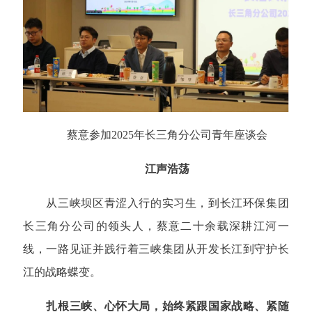
蔡意参加2025年长三角分公司青年座谈会
江声浩荡
从三峡坝区青涩入行的实习生，到长江环保集团
长三角分公司的领头人，蔡意二十余载深耕江河一
线，一路见证并践行着三峡集团从开发长江到守护长
江的战略蝶变。
扎根三峡、心怀大局，始终紧跟国家战略、紧随