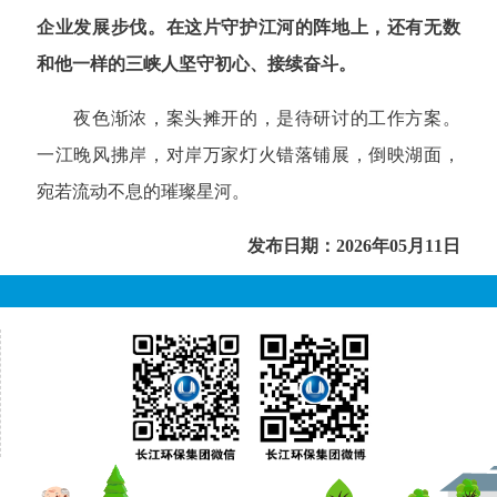
企业发展步伐。在这片守护江河的阵地上，还有无数
和他一样的三峡人坚守初心、接续奋斗。
夜色渐浓，案头摊开的，是待研讨的工作方案。
一江晚风拂岸，对岸万家灯火错落铺展，倒映湖面，
宛若流动不息的璀璨星河
。
发布日期：2026年05月11日