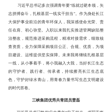
习近平总书记多次强调青年要“练就过硬本领，矢
志拼搏奋斗，扎根基层一线实干担当”。作为身处长江
大保护事业前沿的青年环保人，我深感使命光荣、责
任在肩、初心弥坚。入职以来我扎实推进管网缺陷整
治整改，规范推进采购流程，精准对接需求，细致核
查资质，全力保障采购项目公正、合规、优质，为项
目建设、运维提供坚实保障。未来我将继续扎根基层
一线，从小事着手，将小我融入大我，当好长江生态
的守护者、践行者、传承者，持续擦亮长江生态底
色，守护好绿水青山，用青春力量书写生态文明建设
的时代答卷。
三峡集团优秀共青团员曹磊