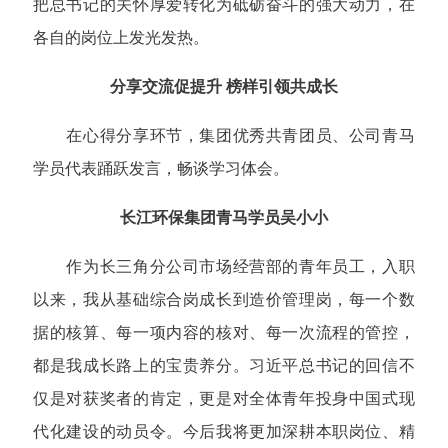
把总书记的关怀厚爱转化为砥砺奋斗的强大动力，在
各自的岗位上发光发热。
分享交流促提升 榜样引领共成长
在心得分享环节，集团优秀共青团员、公司青马
学员代表踊跃发言，畅谈学习体会
。
长江环保集团青马学员吴小小
作为长三角分公司市场经营部的青年员工，入职
以来，我从基础综合岗成长到造价管理岗，每一个数
据的核算、每一项内容的核对、每一次流程的管控，
都是我成长路上的宝贵养分。习近平总书记的回信不
仅是对获奖者的肯定，更是对全体青年投身中国式现
代化建设的动员令。今后我将更加深耕本职岗位、精