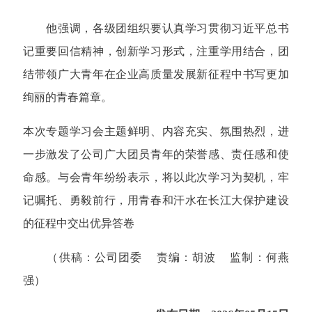
他强调，各级团组织要认真学习贯彻习近平总书
记重要回信精神，创新学习形式，注重学用结合，团
结带领广大青年在企业高质量发展新征程中书写更加
绚丽的青春篇章。
本次专题学习会主题鲜明、内容充实、氛围热烈，进
一步激发了公司广大团员青年的荣誉感、责任感和使
命感。与会青年纷纷表示，将以此次学习为契机，牢
记嘱托、勇毅前行，用青春和汗水在长江大保护建设
的征程中交出优异答卷
（供稿：公司团委 责编：胡波 监制：何燕
强
）