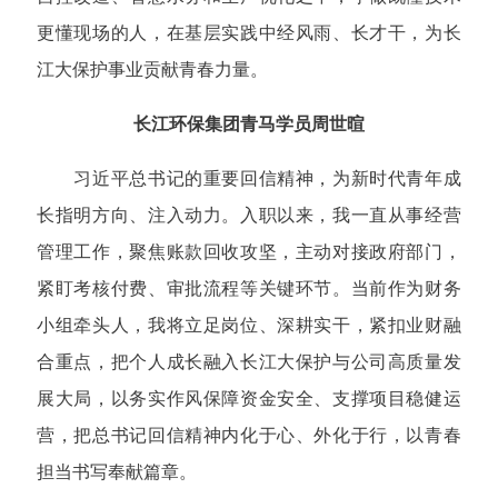
更懂现场的人，在基层实践中经风雨、长才干，为长
江大保护事业贡献青春力量。
长江环保集团青马学员周世暄
习近平总书记的重要回信精神，为新时代青年成
长指明方向、注入动力。入职以来，我一直从事经营
管理工作，聚焦账款回收攻坚，主动对接政府部门，
紧盯考核付费、审批流程等关键环节。当前作为财务
小组牵头人，我将立足岗位、深耕实干，紧扣业财融
合重点，把个人成长融入长江大保护与公司高质量发
展大局，以务实作风保障资金安全、支撑项目稳健运
营，把总书记回信精神内化于心、外化于行，以青春
担当书写奉献篇章。