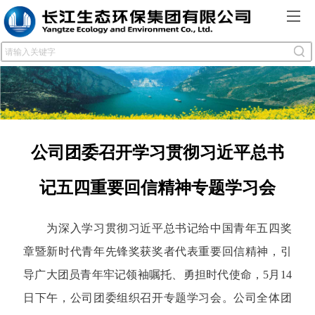
公司团委召开学习贯彻习近平总书
记五四重要回信精神专题学习会
为深入学习贯彻习近平总书记给中国青年五四奖
章暨新时代青年先锋奖获奖者代表重要回信精神，引
导广大团员青年牢记领袖嘱托、勇担时代使命，5月14
日下午，公司团委组织召开专题学习会。公司全体团