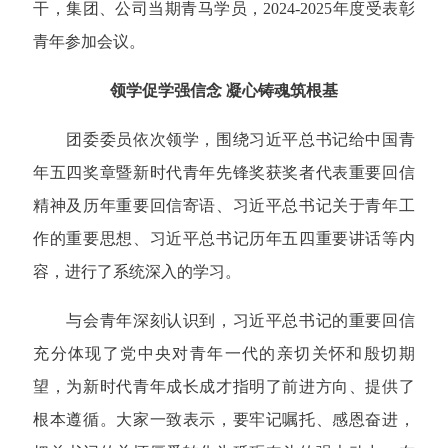
干，集团、公司当期青马学员，2024-2025年度受表彰
青年参加会议。
领学促学强信念 凝心铸魂筑根基
团委委员依次领学，围绕习近平总书记给中国青
年五四奖章暨新时代青年先锋奖获奖者代表重要回信
精神及历年重要回信寄语、习近平总书记关于青年工
作的重要思想、习近平总书记历年五四重要讲话等内
容，进行了系统深入的学习。
与会青年深刻认识到，习近平总书记的重要回信
充分体现了党中央对青年一代的亲切关怀和殷切期
望，为新时代青年成长成才指明了前进方向、提供了
根本遵循。大家一致表示，要牢记嘱托、感恩奋进，