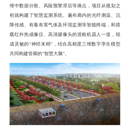
维中数据分散、风险预警滞后等痛点，项目从规划之
初就构建了智慧监测系统。遍布廊内的光纤测温、沉
降传感、有毒有害气体及环境监测等智能终端，和搭
载红外热成像仪、高清摄像头的巡检机器人一道，组
成灵敏的“神经末梢”，结合高精度三维数字孪生模型
共同构建管廊的“智慧大脑”。