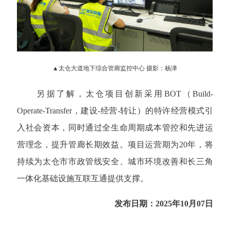
▲太仓大道地下综合管廊监控中心 摄影：杨津
另据了解，太仓项目创新采用BOT（Build-
Operate-Transfer，建设-经营-转让）的特许经营模式引
入社会资本，同时通过全生命周期成本管控和先进运
营理念，提升管廊长期效益。项目运营期为20年，将
持续为太仓市市政管线安全、城市环境改善和长三角
一体化基础设施互联互通提供支撑。
发布日期：2025年10月07日