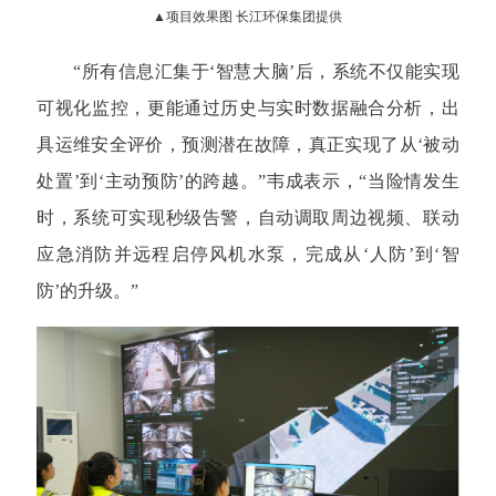
▲项目效果图 长江环保集团提供
“所有信息汇集于‘智慧大脑’后，系统不仅能实现
可视化监控，更能通过历史与实时数据融合分析，出
具运维安全评价，预测潜在故障，真正实现了从‘被动
处置’到‘主动预防’的跨越。”韦成表示，“当险情发生
时，系统可实现秒级告警，自动调取周边视频、联动
应急消防并远程启停风机水泵，完成从‘人防’到‘智
防’的升级。”