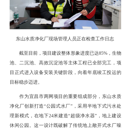
东山水质净化厂现场管理人员正在检查工作日志
截至目前，项目建设整体形象进度已达85%，生物
池、二沉池、高效沉淀池等主体工程已全部完工，项
目正式进入设备安装关键阶段，向着年底竣工投运的
目标稳步迈进。
作为宜昌市两网项目的重要组成部分，东山水质
净化厂创新打造“公园式水厂”，采用半地下式污水处
理新模式，在地下24米建造“超级净水器”，地上建设
休闲公园。这一设计既破解了传统地上敞开式水厂噪