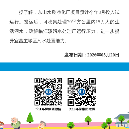
据了解，东山水质净化厂项目预计今年8月投入试
运行。投运后，可收集处理20平方公里内15万人的生
活污水，缓解临江溪污水处理厂运行压力，进一步提
升宜昌主城区污水处置能力。
发布日期：2026年05月20日