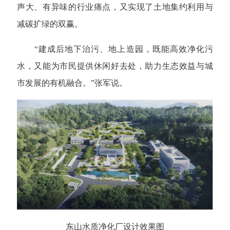
声大、有异味的行业痛点，又实现了土地集约利用与
减碳扩绿的双赢。
“建成后地下治污、地上造园，既能高效净化污
水，又能为市民提供休闲好去处，助力生态效益与城
市发展的有机融合。”张军说。
东山水质净化厂设计效果图