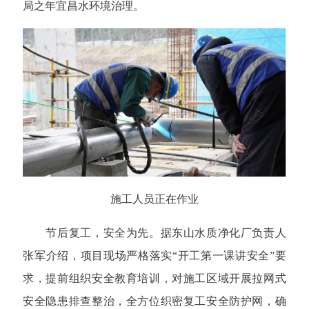
局之年宜昌水环境治理。
施工人员正在作业
节后复工，安全为先。据东山水质净化厂负责人
张军介绍，项目现场严格落实“开工第一课讲安全”要
求，提前组织安全教育培训，对施工区域开展拉网式
安全隐患排查整治，全方位织密复工安全防护网，确