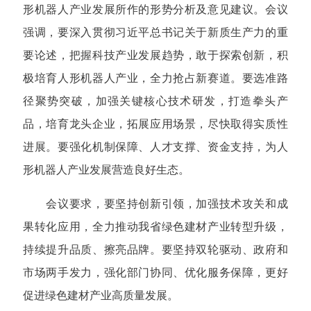
形机器人产业发展所作的形势分析及意见建议。会议
强调，要深入贯彻习近平总书记关于新质生产力的重
要论述，把握科技产业发展趋势，敢于探索创新，积
极培育人形机器人产业，全力抢占新赛道。要选准路
径聚势突破，加强关键核心技术研发，打造拳头产
品，培育龙头企业，拓展应用场景，尽快取得实质性
进展。要强化机制保障、人才支撑、资金支持，为人
形机器人产业发展营造良好生态。
会议要求，要坚持创新引领，加强技术攻关和成
果转化应用，全力推动我省绿色建材产业转型升级，
持续提升品质、擦亮品牌。要坚持双轮驱动、政府和
市场两手发力，强化部门协同、优化服务保障，更好
促进绿色建材产业高质量发展。