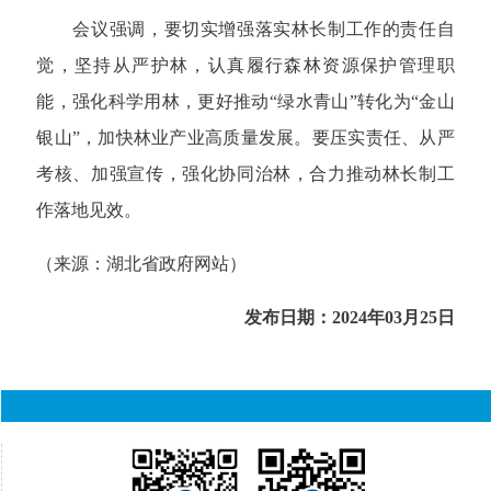
会议强调，要切实增强落实林长制工作的责任自
觉，坚持从严护林，认真履行森林资源保护管理职
能，强化科学用林，更好推动“绿水青山”转化为“金山
银山”，加快林业产业高质量发展。要压实责任、从严
考核、加强宣传，强化协同治林，合力推动林长制工
作落地见效。
（来源：湖北省政府网站）
发布日期：2024年03月25日