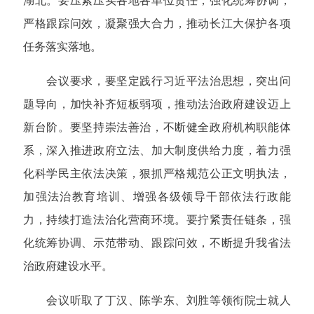
湖北。要压紧压实各地各单位责任，强化统筹协调，
严格跟踪问效，凝聚强大合力，推动长江大保护各项
任务落实落地。
会议要求，要坚定践行习近平法治思想，突出问
题导向，加快补齐短板弱项，推动法治政府建设迈上
新台阶。要坚持崇法善治，不断健全政府机构职能体
系，深入推进政府立法、加大制度供给力度，着力强
化科学民主依法决策，狠抓严格规范公正文明执法，
加强法治教育培训、增强各级领导干部依法行政能
力，持续打造法治化营商环境。要拧紧责任链条，强
化统筹协调、示范带动、跟踪问效，不断提升我省法
治政府建设水平。
会议听取了丁汉、陈学东、刘胜等领衔院士就人