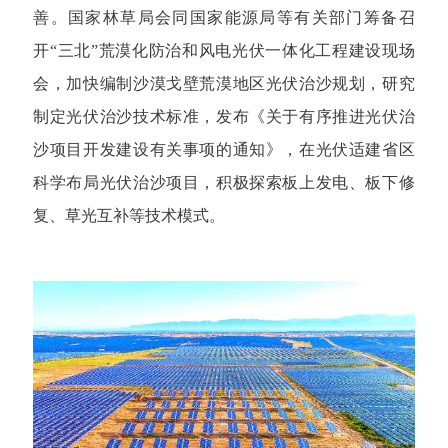
善。国家林草局会同国家能源局等有关部门筹备召
开“三北”荒漠化防治和风电光伏一体化工程建设现场
会，加快编制沙漠戈壁荒漠地区光伏治沙规划，研究
制定光伏治沙技术标准，发布《关于有序推进光伏治
沙项目开发建设有关事项的通知》，在光伏适建省区
科学布局光伏治沙项目，积极探索板上发电、板下修
复、草光互补等技术模式。