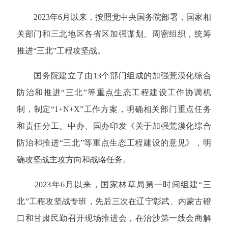
2023年6月以来，按照党中央国务院部署，国家相
关部门和三北地区各省区加强谋划、周密组织，统筹
推进“三北”工程攻坚战。
国务院建立了由13个部门组成的加强荒漠化综合
防治和推进“三北”等重点生态工程建设工作协调机
制，制定“1+N+X”工作方案，明确相关部门重点任务
和责任分工。中办、国办印发《关于加强荒漠化综合
防治和推进“三北”等重点生态工程建设的意见》，明
确攻坚战主攻方向和战略任务。
2023年6月以来，国家林草局第一时间组建“三
北”工程攻坚战专班，先后三次在辽宁彰武、内蒙古磴
口和甘肃民勤召开现场推进会，在治沙第一线会商解