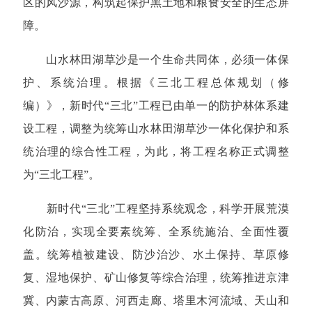
区的风沙源，构筑起保护黑土地和粮食安全的生态屏
障。
山水林田湖草沙是一个生命共同体，必须一体保
护、系统治理。根据《三北工程总体规划（修
编）》，新时代“三北”工程已由单一的防护林体系建
设工程，调整为统筹山水林田湖草沙一体化保护和系
统治理的综合性工程，为此，将工程名称正式调整
为“三北工程”。
新时代“三北”工程坚持系统观念，科学开展荒漠
化防治，实现全要素统筹、全系统施治、全面性覆
盖。统筹植被建设、防沙治沙、水土保持、草原修
复、湿地保护、矿山修复等综合治理，统筹推进京津
冀、内蒙古高原、河西走廊、塔里木河流域、天山和