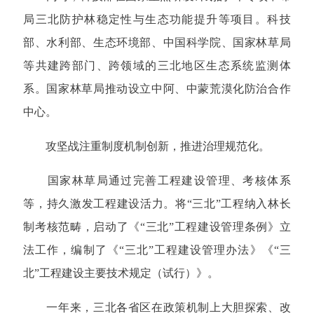
局三北防护林稳定性与生态功能提升等项目。科技
部、水利部、生态环境部、中国科学院、国家林草局
等共建跨部门、跨领域的三北地区生态系统监测体
系。国家林草局推动设立中阿、中蒙荒漠化防治合作
中心。
攻坚战注重制度机制创新，推进治理规范化。
国家林草局通过完善工程建设管理、考核体系
等，持久激发工程建设活力。将“三北”工程纳入林长
制考核范畴，启动了《“三北”工程建设管理条例》立
法工作，编制了《“三北”工程建设管理办法》《“三
北”工程建设主要技术规定（试行）》。
一年来，三北各省区在政策机制上大胆探索、改