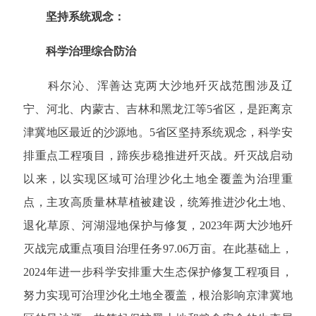
坚持系统观念：
科学治理综合防治
科尔沁、浑善达克两大沙地歼灭战范围涉及辽
宁、河北、内蒙古、吉林和黑龙江等5省区，是距离京
津冀地区最近的沙源地。5省区坚持系统观念，科学安
排重点工程项目，蹄疾步稳推进歼灭战。歼灭战启动
以来，以实现区域可治理沙化土地全覆盖为治理重
点，主攻高质量林草植被建设，统筹推进沙化土地、
退化草原、河湖湿地保护与修复，2023年两大沙地歼
灭战完成重点项目治理任务97.06万亩。在此基础上，
2024年进一步科学安排重大生态保护修复工程项目，
努力实现可治理沙化土地全覆盖，根治影响京津冀地