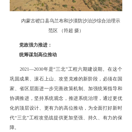
内蒙古磴口县乌兰布和沙漠防沙治沙综合治理示
范区 （符超 摄）
党政强力推进：
统筹谋划高位推动
2021—2030年是“三北”工程六期建设期。在这个
巩固成果、滚石上山、攻坚克难的新阶段，必须在国
家、省区层面进一步完善政策机制、加强统筹指导和
协调推进，坚持系统观念，推进系统治理，通过更优
化的顶层设计、更有力的高位推动，为全面打好新时
代“三北”工程攻坚战提供更加坚强、持久、有力的保
障。