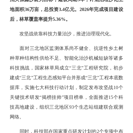
地面积36万亩，总投资3.4亿元。2026年完成项目建设
后，林草覆盖率提升5.36%。
攻坚战依靠科技力量治沙，推进治理现代化。
面对三北地区监测体系尚不健全、抗逆性乡土树
种草种结构性供给不足、智能化治沙机械短缺等诸多
科技挑战，国家林草局成立“三北”工程研究院，初步
建成“三北”工程生态感知平台并形成“三北”工程本底数
据库，实施七大科技行动计划，制定发布攻坚战10个
关键技术研发“揭榜挂帅”项目榜单，全面推进15个科
技高地建设，组织三北地区93个生态站组建联合观测
网络。
同时，科技部在国家重点研发计划的2个专项中布