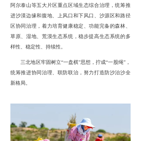
阿尔泰山等五大片区重点区域生态综合治理，统筹推
进沙漠边缘和腹地、上风口和下风口、沙源区和路径
区协同治理，着力培育健康稳定、功能完备的森林、
草原、湿地、荒漠生态系统，稳步提高生态系统的多
样性、稳定性、持续性。
三北地区牢固树立“一盘棋”思想，拧成“一股绳”，
统筹推进协同治理、联防联治，努力打造防沙治沙全
新格局。