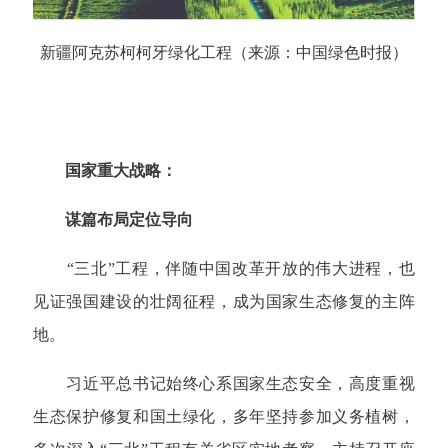
新疆阿克苏柯柯牙绿化工程（来源：中国绿色时报）
国家重大战略：
谋篇布局定位导向
“三北”工程，伴随中国改革开放的伟大进程，也
见证强国建设的壮阔征程，成为国家生态修复的主阵
地。
习近平总书记始终心系国家生态安全，高度重视
生态保护修复和国土绿化，多年坚持参加义务植树，