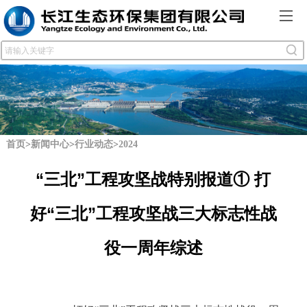
首页
>
新闻中心
>
行业动态
>
2024
“三北”工程攻坚战特别报道① 打
好“三北”工程攻坚战三大标志性战
役一周年综述