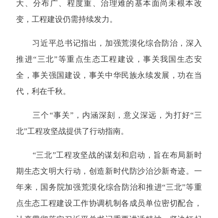
大、分布广、程度重、治理难的基本面尚未根本改
变，工程建设仍需持续发力。
习近平总书记指出，加强荒漠化综合防治，深入
推进“三北”等重点生态工程建设，事关我国生态安
全，事关强国建设，事关中华民族永续发展，功在当
代，利在千秋。
三个“事关”，内涵深刻，意义深远，为打好“三
北”工程攻坚战提供了行动指南。
“三北”工程攻坚战的谋划和启动，旨在布局新时
期生态文明大行动，创造新时代防沙治沙新奇迹。一
年来，国务院加强荒漠化综合防治和推进“三北”等重
点生态工程建设工作协调机制各成员单位密切配合，