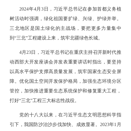
2024年4月3日，习近平总书记在参加首都义务植
树活动时强调，绿化祖国要扩绿、兴绿、护绿并举。
三北地区是国土绿化的主战场，要把更多力量集中
到“三北”工程建设上来，筑牢北疆绿色长城。
4月23日，习近平总书记在重庆主持召开新时代推
动西部大开发座谈会并发表重要讲话时指出，要坚持
以高水平保护支撑高质量发展，筑牢国家生态安全屏
障。优化国土空间开发保护格局，加强生态环境分区
管控，加快推进重要生态系统保护和修复重大工程，
打好“三北”工程三大标志性战役。
党的十八大以来，在习近平生态文明思想科学指
引下，我国防沙治沙步伐加快、成效显著。2023年1月