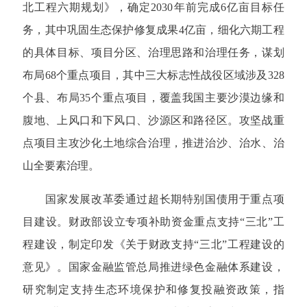
北工程六期规划》，确定2030年前完成6亿亩目标任
务，其中巩固生态保护修复成果4亿亩，细化六期工程
的具体目标、项目分区、治理思路和治理任务，谋划
布局68个重点项目，其中三大标志性战役区域涉及328
个县、布局35个重点项目，覆盖我国主要沙漠边缘和
腹地、上风口和下风口、沙源区和路径区。攻坚战重
点项目主攻沙化土地综合治理，推进治沙、治水、治
山全要素治理。
国家发展改革委通过超长期特别国债用于重点项
目建设。财政部设立专项补助资金重点支持“三北”工
程建设，制定印发《关于财政支持“三北”工程建设的
意见》。国家金融监管总局推进绿色金融体系建设，
研究制定支持生态环境保护和修复投融资政策，指