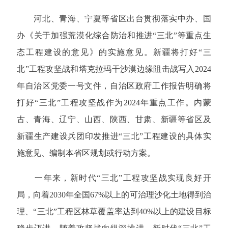
河北、青海、宁夏等省区出台贯彻落实中办、国
办《关于加强荒漠化综合防治和推进“三北”等重点生
态工程建设的意见》的实施意见。新疆将打好“三
北”工程攻坚战和塔克拉玛干沙漠边缘阻击战写入2024
年自治区党委一号文件，自治区政府工作报告明确将
打好“三北”工程攻坚战作为2024年重点工作。内蒙
古、青海、辽宁、山西、陕西、甘肃、新疆等省区及
新疆生产建设兵团印发推进“三北”工程建设的具体实
施意见、编制本省区规划或行动方案。
一年来，新时代“三北”工程攻坚战实现良好开
局，向着2030年全国67%以上的可治理沙化土地得到治
理、“三北”工程区林草覆盖率达到40%以上的建设目标