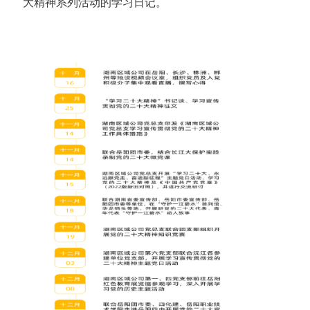
大精神系列活动的学习日记。