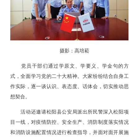
摄影：高培菘
党员干部们通过学原文、学要义、学金句的方
式，全面学习党的二十大精神。大家纷纷结合自身工
作实际，逐一谈认识、表态度、话体会，切实推动思
想契合。
活动还邀请松阳县公安局派出所民警深入松阳项
目一线，对疫情防控、安全生产、消防制度落实情况
和消防设施配置情况进行检查指导，并面对面开展施