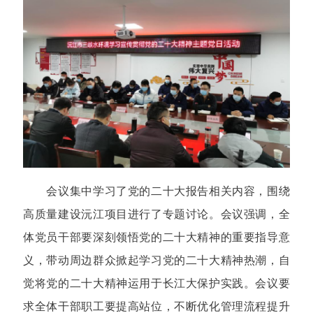
会议集中学习了党的二十大报告相关内容，围绕
高质量建设沅江项目进行了专题讨论。会议强调，全
体党员干部要深刻领悟党的二十大精神的重要指导意
义，带动周边群众掀起学习党的二十大精神热潮，自
觉将党的二十大精神运用于长江大保护实践。会议要
求全体干部职工要提高站位，不断优化管理流程提升