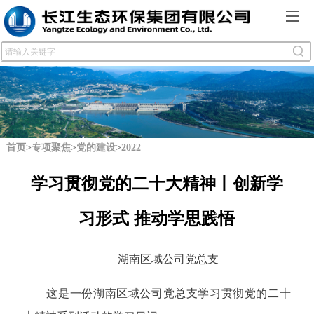
首页
>
专项聚焦
>
党的建设
>
2022
学习贯彻党的二十大精神丨创新学
习形式 推动学思践悟
湖南区域公司党总支
这是一份湖南区域公司党总支学习贯彻党的二十