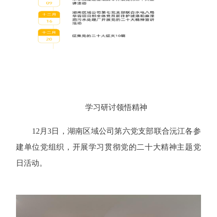
学习研讨领悟精神
12月3日，湖南区域公司第六党支部联合沅江各参
建单位党组织，开展学习贯彻党的二十大精神主题党
日活动。