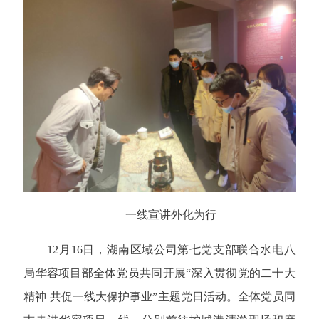
一线宣讲外化为行
12月16日，湖南区域公司第七党支部联合水电八
局华容项目部全体党员共同开展“深入贯彻党的二十大
精神 共促一线大保护事业”主题党日活动。全体党员同