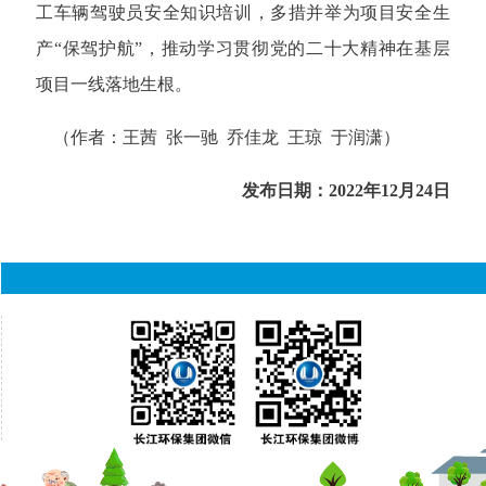
工车辆驾驶员安全知识培训，多措并举为项目安全生
产“保驾护航”，推动学习贯彻党的二十大精神在基层
项目一线落地生根。
（作者：王茜 张一驰 乔佳龙 王琼 于润潇）
发布日期：2022年12月24日