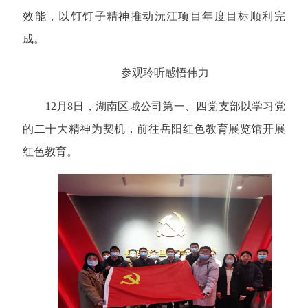
效能，以钉钉子精神推动沅江项目年度目标顺利完
成。
参观聆听感悟伟力
12月8日，湖南区域公司第一、四党支部以学习党
的二十大精神为契机，前往岳阳红色教育展览馆开展
红色教育。