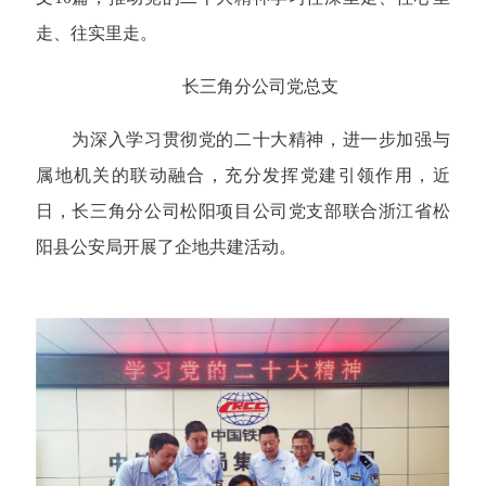
走、往实里走。
长三角分公司党总支
为深入学习贯彻党的二十大精神，进一步加强与
属地机关的联动融合，充分发挥党建引领作用，近
日，长三角分公司松阳项目公司党支部联合浙江省松
阳县公安局开展了企地共建活动。