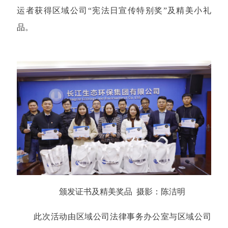
运者获得区域公司“宪法日宣传特别奖”及精美小礼
品。
颁发证书及精美奖品
摄影：陈洁明
此次活动由区域公司法律事务办公室与区域公司