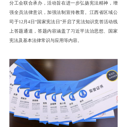
分工会联合承办，活动旨在进一步弘扬宪法精神，增
强全员法律意识，加强法制宣传教育。江西省区域公
司于12月4日“国家宪法日”开启了宪法知识竞答活动线
上答题通道，答题内容涵盖了习近平法治思想、国家
宪法及基本法律常识与应用等内容。