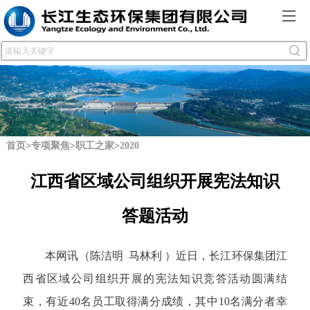
首页
>
专项聚焦
>
职工之家
>
2020
江西省区域公司组织开展宪法知识
答题活动
本网讯（
陈洁明
马林利
）
近日，长江环保集团江
西省区域公司组织开展的宪法知识竞答活动圆满结
束，有近40名员工取得满分成绩，其中10名满分者幸