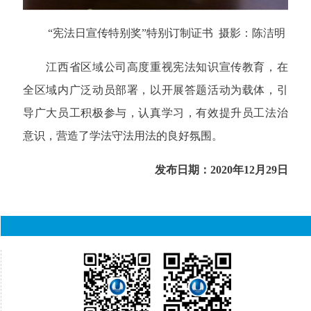
“宪法日宣传特别奖”特别订制证书
摄影：陈洁明
江西省区域公司高度重视宪法知识宣传教育，在
全区域内广泛动员部署，以开展答题活动为载体，引
导广大员工积极参与，认真学习，有效提升员工法治
意识，营造了学法守法用法的良好氛围。
发布日期：2020年12月29日