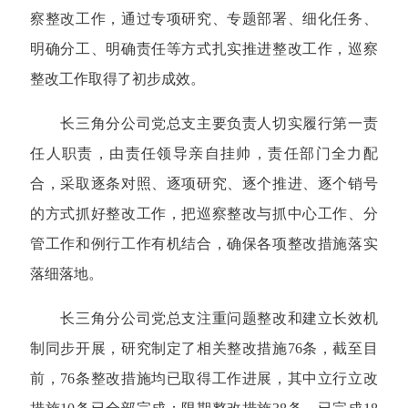
察整改工作，通过专项研究、专题部署、细化任务、
明确分工、明确责任等方式扎实推进整改工作，巡察
整改工作取得了初步成效。
长三角分公司党总支主要负责人切实履行第一责
任人职责
，
由责任领导亲自挂帅，责任部门全力配
合，采取逐条对照、逐项研究、逐个推进、逐个销号
的方式抓好整改工作
，把巡察整改与抓中心工作、分
管工作和例行工作有机结合，确保各项整改措施落实
落细落地。
长三角分公司党总支注重问题整改和建立长效机
制同步开展，研究制定了相关整改措施76条，截至目
前，76条整改措施均已取得工作进展，其中立行立改