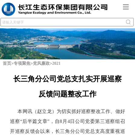
首页
>
专项聚焦
>
党风廉政
>
2021
长三角分公司党总支扎实开展巡察
反馈问题整改工作
本网讯（赵立龙）为切实抓好巡察整改工作、做好
巡察“后半篇文章”，自8月4日公司党委第三巡察组召
开巡察反馈会以来，长三角分公司党总支高度重视巡