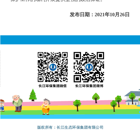
发布日期：2021年10月26日
版权所有：长江生态环保集团有限公司
地址：湖北省武汉市江岸区三阳路88号三阳中心
电话：027-82560500
京ICP备