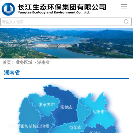
首页
>
业务区域
>
湖南省
湖南省