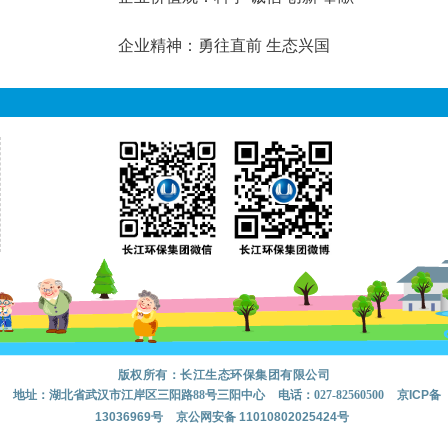
企业精神：勇往直前 生态兴国
版权所有：长江生态环保集团有限公司
地址：湖北省武汉市江岸区三阳路88号三阳中心
电话：027-82560500
京ICP备
13036969号
京公网安备 11010802025424号