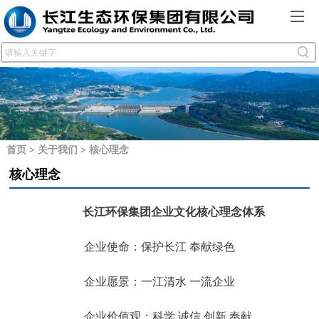
首页
>
关于我们
>
核心理念
核心理念
长江环保集团企业文化核心理念体系
企业使命：保护长江 奉献绿色
企业愿景：一江清水 一流企业
企业价值观：科学 诚信 创新 奉献