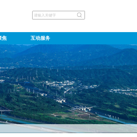
聚焦
互动服务