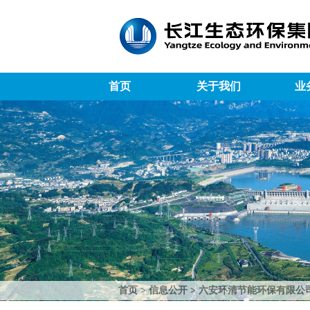
首页
关于我们
业
首页
>
信息公开
>
六安环清节能环保有限公