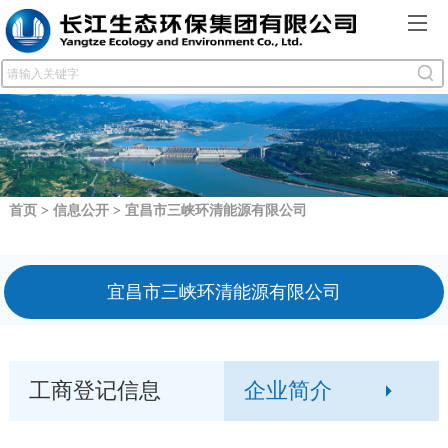
首页
>
信息公开
>
宜昌市三峡环清能源有限公司
宜昌市三峡环清能源有限公司
工商登记信息
企业简介