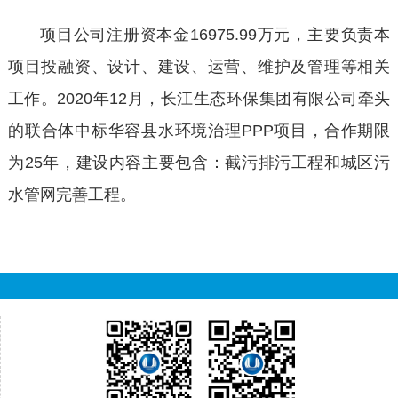
项目公司注册资本金16975.99万元，主要负责本
项目投融资、设计、建设、运营、维护及管理等相关
工作。2020年12月，长江生态环保集团有限公司牵头
的联合体中标华容县水环境治理PPP项目，合作期限
为25年，建设内容主要包含：截污排污工程和城区污
水管网完善工程。