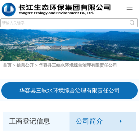
首页
>
信息公开
>
华容县三峡水环境综合治理有限责任公司
华容县三峡水环境综合治理有限责任公司
工商登记信息
公司简介