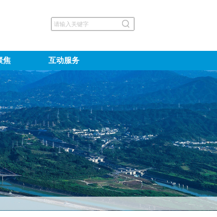
聚焦
互动服务