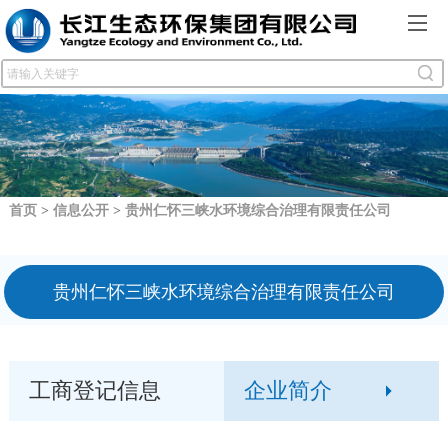
首页
>
信息公开
>
贵州仁怀三峡水环境综合治理有限责任公司
贵州仁怀三峡水环境综合治理有限责任公司
工商登记信息
企业简介