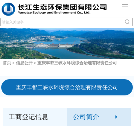
首页
>
信息公开
>
重庆丰都三峡水环境综合治理有限责任公司
重庆丰都三峡水环境综合治理有限责任公司
工商登记信息
公司简介