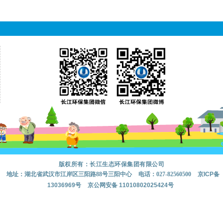
版权所有：长江生态环保集团有限公司
地址：湖北省武汉市江岸区三阳路88号三阳中心
电话：027-82560500
京ICP备
13036969号
京公网安备 11010802025424号