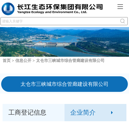
首页
>
信息公开
>
太仓市三峡城市综合管廊建设有限公司
太仓市三峡城市综合管廊建设有限公司
工商登记信息
企业简介