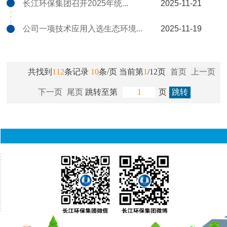
长江环保集团召开2025年统...
2025-11-21
公司一项技术应用入选生态环境...
2025-11-19
共找到
112
条记录
10
条/页 当前第
1
/12页
首页
上一页
下一页
尾页
跳转至第
页